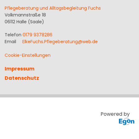
Pflegeberatung und Alltagsbegleitung Fuchs
Volkmannstraße 18
06112 Halle (Saale)
Telefon
0179 9378286
Email
ElkeFuchs.Pflegeberatung@web.de
Cookie-Einstellungen
Impressum
Datenschutz
Powered by