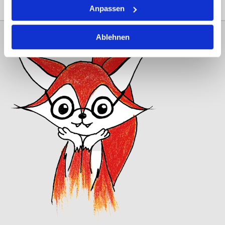
Anpassen
Ablehnen