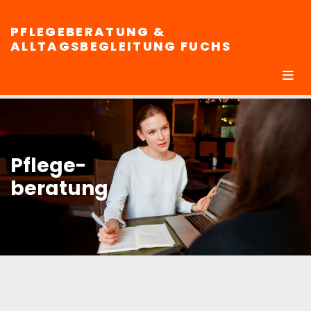
PFLEGEBERATUNG &
ALLTAGSBEGLEITUNG FUCHS
Pflege-
beratung